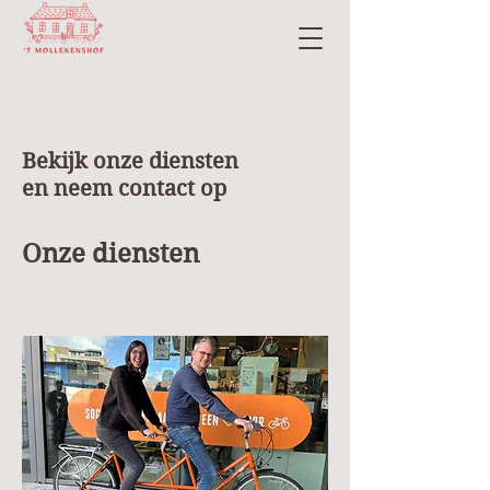
Bekijk onze diensten
en neem contact op
Onze diensten