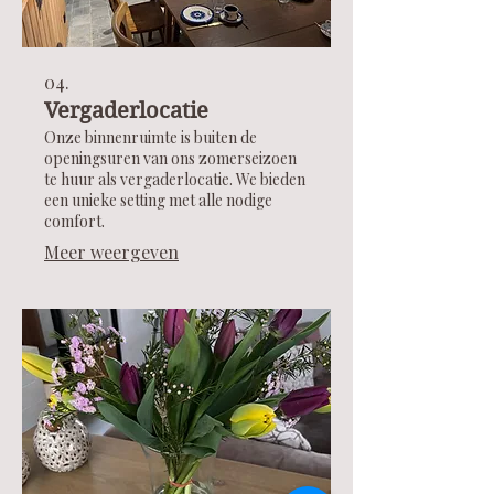
04.
Vergaderlocatie
Onze binnenruimte is buiten de
openingsuren van ons zomerseizoen
te huur als vergaderlocatie. We bieden
een unieke setting met alle nodige
comfort.
Meer weergeven